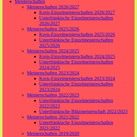
Meisterschaften
Meisterschaften 2026/2027
Kreis-Einzelmeisterschaften 2026/2027
Unterfränkische Einzelmeisterschaften
2026/2027
Meisterschaften 2025/2026
Kreis-Einzelmeisterschaften 2025/2026
Unterfränkische Einzelmeisterschaften
2025/2026
Meisterschaften 2024/2025
Kreis-Einzelmeisterschaften 2024/2025
Unterfränkische Einzelmeisterschaften
2024/2025
Meisterschaften 2023/2024
Kreis-Einzelmeisterschaften 2023/2024
Unterfränkische Einzelmeisterschaften
2023/2024
Meisterschaften 2022/2023
Unterfränkische Einzelmeisterschaften
2022/2023
Unterfränkische Blitzmeisterschaft 2022/2023
Meisterschaften 2021/2022
Unterfränkische Einzelmeisterschaften
2021/2022
Meisterschaften 2019/2020