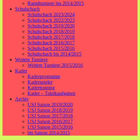
Rapidturniere bis 2014/2015
Schulschach
Schulschach 2023/2024
Schulschach 2022/2023
Schulschach 2019/2020
Schulschach 2018/2019
Schulschach 2017/2018
Schulschach 2016/2017
Schulschach 2015/2016
Schulschach bis 2014/2015
Weitere Turniere
Weitere Turniere 2015/2016
Kader
Kaderprogramm
Kaderspieler
Kadertraining
Kader – Taktikaufgaben
Archiv
USJ Saison 2019/2020
USJ Saison 2018/2019
USJ Saison 2017/2018
USJ Saison 2016/2017
USJ Saison 2015/2016
bis Saison 2014/2015