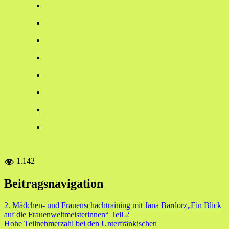
1.142
Beitragsnavigation
2. Mädchen- und Frauenschachtraining mit Jana Bardorz„Ein Blick
auf die Frauenweltmeisterinnen“ Teil 2
Hohe Teilnehmerzahl bei den Unterfränkischen