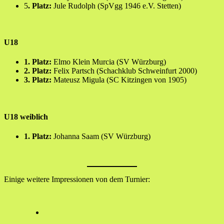
5
. Platz:
Jule Rudolph (SpVgg 1946 e.V. Stetten)
U18
1. Platz:
Elmo Klein Murcia (SV Würzburg)
2. Platz:
Felix Partsch (Schachklub Schweinfurt 2000)
3. Platz:
Mateusz Migula (SC Kitzingen von 1905)
U18 weiblich
1. Platz:
Johanna Saam (SV Würzburg)
Einige weitere Impressionen von dem Turnier: