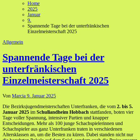
Home
2025
Januar
9.
Spannende Tage bei der unterfränkischen
Einzelmeisterschaft 2025
Allgemein
Spannende Tage bei der
unterfränkischen
Einzelmeisterschaft 2025
Von
Marcia
9. Januar 2025
Die Bezirksjugendmeisterschaften Unterfranken, die vom
2. bis 5.
Januar 2025
im
Schullandheim Hobbach
stattfanden, boten vier
Tage voller Spannung, intensiver Partien und knapper
Entscheidungen. Mehr als 100 junge Schachspielerinnen und
Schachspieler aus ganz Unterfranken traten in verschiedenen
Altersklassen an, um die Besten zu küren. Dabei standen nicht nur