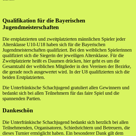
Qualifikation für die Bayerischen
Jugendmeisterschaften
Die erstplatzierten und zweitplatzierten männlichen Spieler jeder
Altersklasse U10-U18 haben sich für die Bayerischen
Jugendmeisterschaften qualifiziert. Bei den weiblichen Spielerinnen
qualifiziert sich die Siegerin der jeweiligen Altersklasse. Für die
Zweitplatzierte heißt es Daumen drücken, hier geht es um die
Gesamtzahl der weiblichen Mitglieder in den Vereinen der Bezirke,
die gerade noch ausgewertet wird. In der U8 qualifizierten sich die
beiden Erstplatzierten.
Die Unterfränkische Schachjugend gratuliert allen Gewinnern und
bedankt sich bei allen Teilnehmern für das faire Spiel und die
spannenden Partien.
Dankeschön
Die Unterfränkische Schachjugend bedankt sich herzlich bei allen
Teilnehmenden, Organisatoren, Schiedsrichtern und Betreuern, die
dieses Turnier ermöglicht haben. Ein besonderer Dank gilt dem