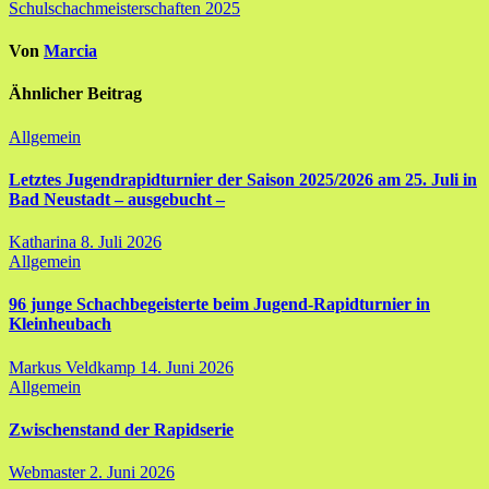
Schulschachmeisterschaften 2025
Von
Marcia
Ähnlicher Beitrag
Allgemein
Letztes Jugendrapidturnier der Saison 2025/2026 am 25. Juli in
Bad Neustadt – ausgebucht –
Katharina
8. Juli 2026
Allgemein
96 junge Schachbegeisterte beim Jugend-Rapidturnier in
Kleinheubach
Markus Veldkamp
14. Juni 2026
Allgemein
Zwischenstand der Rapidserie
Webmaster
2. Juni 2026