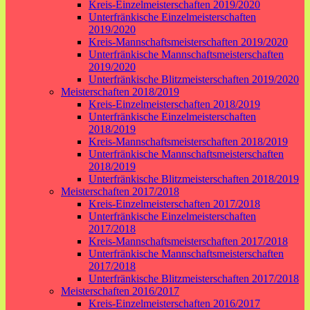
Kreis-Einzelmeisterschaften 2019/2020
Unterfränkische Einzelmeisterschaften
2019/2020
Kreis-Mannschaftsmeisterschaften 2019/2020
Unterfränkische Mannschaftsmeisterschaften
2019/2020
Unterfränkische Blitzmeisterschaften 2019/2020
Meisterschaften 2018/2019
Kreis-Einzelmeisterschaften 2018/2019
Unterfränkische Einzelmeisterschaften
2018/2019
Kreis-Mannschaftsmeisterschaften 2018/2019
Unterfränkische Mannschaftsmeisterschaften
2018/2019
Unterfränkische Blitzmeisterschaften 2018/2019
Meisterschaften 2017/2018
Kreis-Einzelmeisterschaften 2017/2018
Unterfränkische Einzelmeisterschaften
2017/2018
Kreis-Mannschaftsmeisterschaften 2017/2018
Unterfränkische Mannschaftsmeisterschaften
2017/2018
Unterfränkische Blitzmeisterschaften 2017/2018
Meisterschaften 2016/2017
Kreis-Einzelmeisterschaften 2016/2017