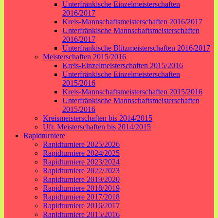
Unterfränkische Einzelmeisterschaften
2016/2017
Kreis-Mannschaftsmeisterschaften 2016/2017
Unterfränkische Mannschaftsmeisterschaften
2016/2017
Unterfränkische Blitzmeisterschaften 2016/2017
Meisterschaften 2015/2016
Kreis-Einzelmeisterschaften 2015/2016
Unterfränkische Einzelmeisterschaften
2015/2016
Kreis-Mannschaftsmeisterschaften 2015/2016
Unterfränkische Mannschaftsmeisterschaften
2015/2016
Kreismeisterschaften bis 2014/2015
Ufr. Meisterschaften bis 2014/2015
Rapidturniere
Rapidturniere 2025/2026
Rapidturniere 2024/2025
Rapidturniere 2023/2024
Rapidturniere 2022/2023
Rapidturniere 2019/2020
Rapidturniere 2018/2019
Rapidturniere 2017/2018
Rapidturniere 2016/2017
Rapidturniere 2015/2016