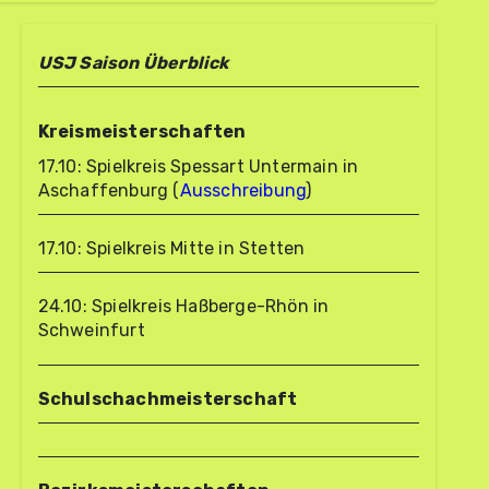
USJ Saison Überblick
Kreismeisterschaften
17.10: Spielkreis Spessart Untermain in
Aschaffenburg (
Ausschreibung
)
17.10: Spielkreis Mitte in Stetten
24.10: Spielkreis Haßberge-Rhön in
Schweinfurt
Schulschachmeisterschaft