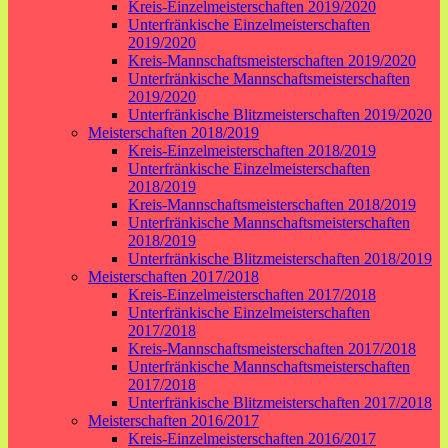
Kreis-Einzelmeisterschaften 2019/2020
Unterfränkische Einzelmeisterschaften
2019/2020
Kreis-Mannschaftsmeisterschaften 2019/2020
Unterfränkische Mannschaftsmeisterschaften
2019/2020
Unterfränkische Blitzmeisterschaften 2019/2020
Meisterschaften 2018/2019
Kreis-Einzelmeisterschaften 2018/2019
Unterfränkische Einzelmeisterschaften
2018/2019
Kreis-Mannschaftsmeisterschaften 2018/2019
Unterfränkische Mannschaftsmeisterschaften
2018/2019
Unterfränkische Blitzmeisterschaften 2018/2019
Meisterschaften 2017/2018
Kreis-Einzelmeisterschaften 2017/2018
Unterfränkische Einzelmeisterschaften
2017/2018
Kreis-Mannschaftsmeisterschaften 2017/2018
Unterfränkische Mannschaftsmeisterschaften
2017/2018
Unterfränkische Blitzmeisterschaften 2017/2018
Meisterschaften 2016/2017
Kreis-Einzelmeisterschaften 2016/2017