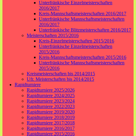
Unterfränkische Einzelmeisterschaften
2016/2017
Kreis-Mannschaftsmeisterschaften 2016/2017
Unterfränkische Mannschaftsmeisterschaften
2016/2017
Unterfränkische Blitzmeisterschaften 2016/2017
Meisterschaften 2015/2016
Kreis-Einzelmeisterschaften 2015/2016
Unterfränkische Einzelmeisterschaften
2015/2016
Kreis-Mannschaftsmeisterschaften 2015/2016
Unterfränkische Mannschaftsmeisterschaften
2015/2016
Kreismeisterschaften bis 2014/2015
Ufr. Meisterschaften bis 2014/2015
Rapidturniere
Rapidturniere 2025/2026
Rapidturniere 2024/2025
Rapidturniere 2023/2024
Rapidturniere 2022/2023
Rapidturniere 2019/2020
Rapidturniere 2018/2019
Rapidturniere 2017/2018
Rapidturniere 2016/2017
Rapidturniere 2015/2016