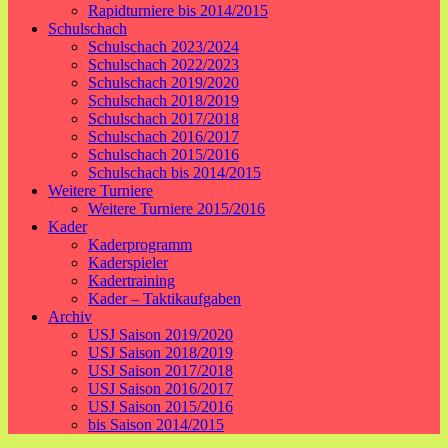
Rapidturniere bis 2014/2015
Schulschach
Schulschach 2023/2024
Schulschach 2022/2023
Schulschach 2019/2020
Schulschach 2018/2019
Schulschach 2017/2018
Schulschach 2016/2017
Schulschach 2015/2016
Schulschach bis 2014/2015
Weitere Turniere
Weitere Turniere 2015/2016
Kader
Kaderprogramm
Kaderspieler
Kadertraining
Kader – Taktikaufgaben
Archiv
USJ Saison 2019/2020
USJ Saison 2018/2019
USJ Saison 2017/2018
USJ Saison 2016/2017
USJ Saison 2015/2016
bis Saison 2014/2015