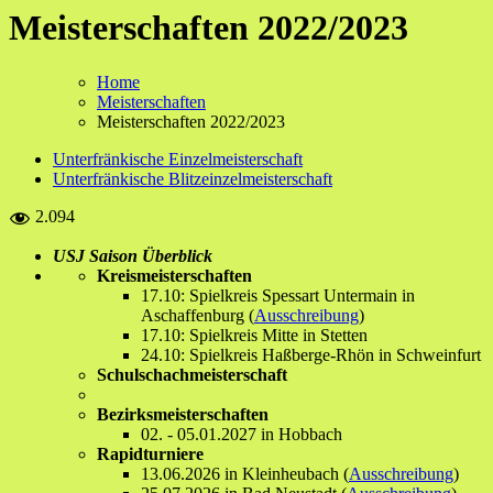
Meisterschaften 2022/2023
Home
Meisterschaften
Meisterschaften 2022/2023
Unterfränkische Einzelmeisterschaft
Unterfränkische Blitzeinzelmeisterschaft
2.094
USJ Saison Überblick
Kreismeisterschaften
17.10: Spielkreis Spessart Untermain in
Aschaffenburg (
Ausschreibung
)
17.10: Spielkreis Mitte in Stetten
24.10: Spielkreis Haßberge-Rhön in Schweinfurt
Schulschachmeisterschaft
Bezirksmeisterschaften
02. - 05.01.2027 in Hobbach
Rapidturniere
13.06.2026 in Kleinheubach (
Ausschreibung
)