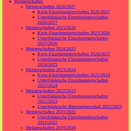
Meisterschaften
Meisterschaften 2026/2027
Kreis-Einzelmeisterschaften 2026/2027
Unterfränkische Einzelmeisterschaften
2026/2027
Meisterschaften 2025/2026
Kreis-Einzelmeisterschaften 2025/2026
Unterfränkische Einzelmeisterschaften
2025/2026
Meisterschaften 2024/2025
Kreis-Einzelmeisterschaften 2024/2025
Unterfränkische Einzelmeisterschaften
2024/2025
Meisterschaften 2023/2024
Kreis-Einzelmeisterschaften 2023/2024
Unterfränkische Einzelmeisterschaften
2023/2024
Meisterschaften 2022/2023
Unterfränkische Einzelmeisterschaften
2022/2023
Unterfränkische Blitzmeisterschaft 2022/2023
Meisterschaften 2021/2022
Unterfränkische Einzelmeisterschaften
2021/2022
Meisterschaften 2019/2020