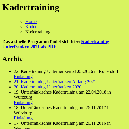
Kadertraining
Home
Kader
Kadertraining
Das aktuelle
Programm findet sich hier:
Kadertraining
Unterfranken 2021 als PDF
Archiv
22. Kadertraining Unterfranken 21.03.2026 in Rottendorf
Einladung
21. Kadertraining Unterfranken Anfang 2021
20. Kadertraining Unterfranken 2020
19. Unterfränkisches Kadertraining am 22.04.2018 in
Würzburg
Einladung
18. Unterfränkisches Kadertraining am 26.11.2017 in
Würzburg
Einladung
17. Unterfränkisches Kadertraining am 26.11.2016 in
Wertheim