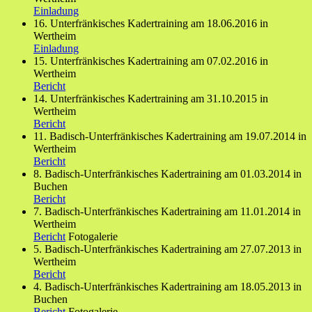
Einladung
16. Unterfränkisches Kadertraining am 18.06.2016 in
Wertheim
Einladung
15. Unterfränkisches Kadertraining am 07.02.2016 in
Wertheim
Bericht
14. Unterfränkisches Kadertraining am 31.10.2015 in
Wertheim
Bericht
11. Badisch-Unterfränkisches Kadertraining am 19.07.2014 in
Wertheim
Bericht
8. Badisch-Unterfränkisches Kadertraining am 01.03.2014 in
Buchen
Bericht
7. Badisch-Unterfränkisches Kadertraining am 11.01.2014 in
Wertheim
Bericht
Fotogalerie
5. Badisch-Unterfränkisches Kadertraining am 27.07.2013 in
Wertheim
Bericht
4. Badisch-Unterfränkisches Kadertraining am 18.05.2013 in
Buchen
Bericht
Fotogalerie