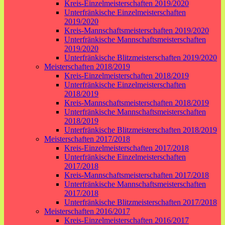
Kreis-Einzelmeisterschaften 2019/2020
Unterfränkische Einzelmeisterschaften
2019/2020
Kreis-Mannschaftsmeisterschaften 2019/2020
Unterfränkische Mannschaftsmeisterschaften
2019/2020
Unterfränkische Blitzmeisterschaften 2019/2020
Meisterschaften 2018/2019
Kreis-Einzelmeisterschaften 2018/2019
Unterfränkische Einzelmeisterschaften
2018/2019
Kreis-Mannschaftsmeisterschaften 2018/2019
Unterfränkische Mannschaftsmeisterschaften
2018/2019
Unterfränkische Blitzmeisterschaften 2018/2019
Meisterschaften 2017/2018
Kreis-Einzelmeisterschaften 2017/2018
Unterfränkische Einzelmeisterschaften
2017/2018
Kreis-Mannschaftsmeisterschaften 2017/2018
Unterfränkische Mannschaftsmeisterschaften
2017/2018
Unterfränkische Blitzmeisterschaften 2017/2018
Meisterschaften 2016/2017
Kreis-Einzelmeisterschaften 2016/2017