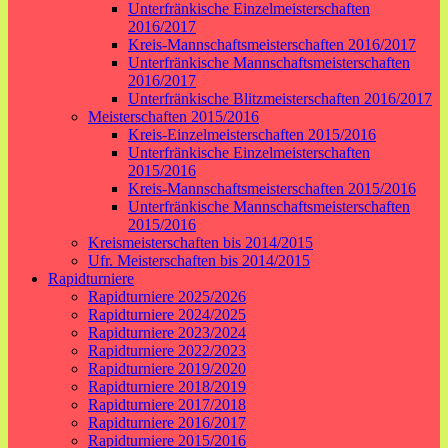
Unterfränkische Einzelmeisterschaften
2016/2017
Kreis-Mannschaftsmeisterschaften 2016/2017
Unterfränkische Mannschaftsmeisterschaften
2016/2017
Unterfränkische Blitzmeisterschaften 2016/2017
Meisterschaften 2015/2016
Kreis-Einzelmeisterschaften 2015/2016
Unterfränkische Einzelmeisterschaften
2015/2016
Kreis-Mannschaftsmeisterschaften 2015/2016
Unterfränkische Mannschaftsmeisterschaften
2015/2016
Kreismeisterschaften bis 2014/2015
Ufr. Meisterschaften bis 2014/2015
Rapidturniere
Rapidturniere 2025/2026
Rapidturniere 2024/2025
Rapidturniere 2023/2024
Rapidturniere 2022/2023
Rapidturniere 2019/2020
Rapidturniere 2018/2019
Rapidturniere 2017/2018
Rapidturniere 2016/2017
Rapidturniere 2015/2016