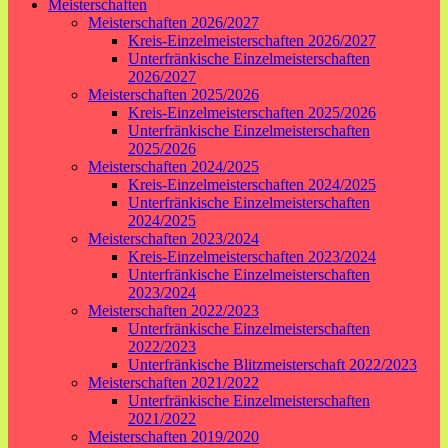
Meisterschaften
Meisterschaften 2026/2027
Kreis-Einzelmeisterschaften 2026/2027
Unterfränkische Einzelmeisterschaften
2026/2027
Meisterschaften 2025/2026
Kreis-Einzelmeisterschaften 2025/2026
Unterfränkische Einzelmeisterschaften
2025/2026
Meisterschaften 2024/2025
Kreis-Einzelmeisterschaften 2024/2025
Unterfränkische Einzelmeisterschaften
2024/2025
Meisterschaften 2023/2024
Kreis-Einzelmeisterschaften 2023/2024
Unterfränkische Einzelmeisterschaften
2023/2024
Meisterschaften 2022/2023
Unterfränkische Einzelmeisterschaften
2022/2023
Unterfränkische Blitzmeisterschaft 2022/2023
Meisterschaften 2021/2022
Unterfränkische Einzelmeisterschaften
2021/2022
Meisterschaften 2019/2020