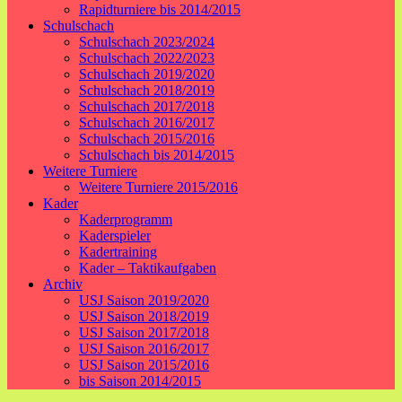
Rapidturniere bis 2014/2015
Schulschach
Schulschach 2023/2024
Schulschach 2022/2023
Schulschach 2019/2020
Schulschach 2018/2019
Schulschach 2017/2018
Schulschach 2016/2017
Schulschach 2015/2016
Schulschach bis 2014/2015
Weitere Turniere
Weitere Turniere 2015/2016
Kader
Kaderprogramm
Kaderspieler
Kadertraining
Kader – Taktikaufgaben
Archiv
USJ Saison 2019/2020
USJ Saison 2018/2019
USJ Saison 2017/2018
USJ Saison 2016/2017
USJ Saison 2015/2016
bis Saison 2014/2015