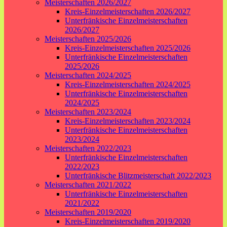
Meisterschaften 2026/2027
Kreis-Einzelmeisterschaften 2026/2027
Unterfränkische Einzelmeisterschaften
2026/2027
Meisterschaften 2025/2026
Kreis-Einzelmeisterschaften 2025/2026
Unterfränkische Einzelmeisterschaften
2025/2026
Meisterschaften 2024/2025
Kreis-Einzelmeisterschaften 2024/2025
Unterfränkische Einzelmeisterschaften
2024/2025
Meisterschaften 2023/2024
Kreis-Einzelmeisterschaften 2023/2024
Unterfränkische Einzelmeisterschaften
2023/2024
Meisterschaften 2022/2023
Unterfränkische Einzelmeisterschaften
2022/2023
Unterfränkische Blitzmeisterschaft 2022/2023
Meisterschaften 2021/2022
Unterfränkische Einzelmeisterschaften
2021/2022
Meisterschaften 2019/2020
Kreis-Einzelmeisterschaften 2019/2020