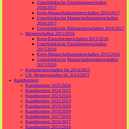
Unterfränkische Einzelmeisterschaften
2016/2017
Kreis-Mannschaftsmeisterschaften 2016/2017
Unterfränkische Mannschaftsmeisterschaften
2016/2017
Unterfränkische Blitzmeisterschaften 2016/2017
Meisterschaften 2015/2016
Kreis-Einzelmeisterschaften 2015/2016
Unterfränkische Einzelmeisterschaften
2015/2016
Kreis-Mannschaftsmeisterschaften 2015/2016
Unterfränkische Mannschaftsmeisterschaften
2015/2016
Kreismeisterschaften bis 2014/2015
Ufr. Meisterschaften bis 2014/2015
Rapidturniere
Rapidturniere 2025/2026
Rapidturniere 2024/2025
Rapidturniere 2023/2024
Rapidturniere 2022/2023
Rapidturniere 2019/2020
Rapidturniere 2018/2019
Rapidturniere 2017/2018
Rapidturniere 2016/2017
Rapidturniere 2015/2016