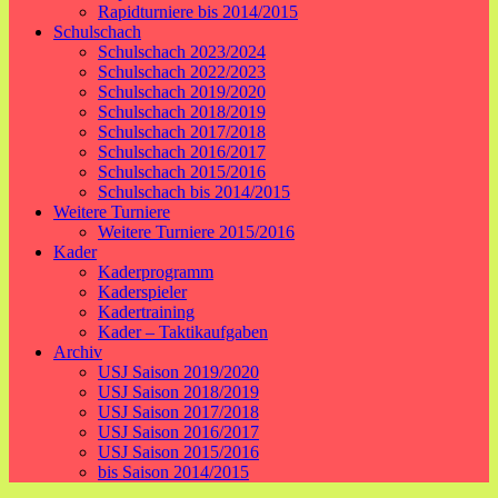
Rapidturniere bis 2014/2015
Schulschach
Schulschach 2023/2024
Schulschach 2022/2023
Schulschach 2019/2020
Schulschach 2018/2019
Schulschach 2017/2018
Schulschach 2016/2017
Schulschach 2015/2016
Schulschach bis 2014/2015
Weitere Turniere
Weitere Turniere 2015/2016
Kader
Kaderprogramm
Kaderspieler
Kadertraining
Kader – Taktikaufgaben
Archiv
USJ Saison 2019/2020
USJ Saison 2018/2019
USJ Saison 2017/2018
USJ Saison 2016/2017
USJ Saison 2015/2016
bis Saison 2014/2015