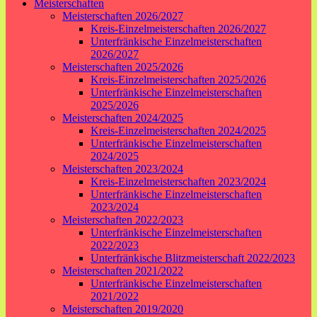
Meisterschaften
Meisterschaften 2026/2027
Kreis-Einzelmeisterschaften 2026/2027
Unterfränkische Einzelmeisterschaften
2026/2027
Meisterschaften 2025/2026
Kreis-Einzelmeisterschaften 2025/2026
Unterfränkische Einzelmeisterschaften
2025/2026
Meisterschaften 2024/2025
Kreis-Einzelmeisterschaften 2024/2025
Unterfränkische Einzelmeisterschaften
2024/2025
Meisterschaften 2023/2024
Kreis-Einzelmeisterschaften 2023/2024
Unterfränkische Einzelmeisterschaften
2023/2024
Meisterschaften 2022/2023
Unterfränkische Einzelmeisterschaften
2022/2023
Unterfränkische Blitzmeisterschaft 2022/2023
Meisterschaften 2021/2022
Unterfränkische Einzelmeisterschaften
2021/2022
Meisterschaften 2019/2020