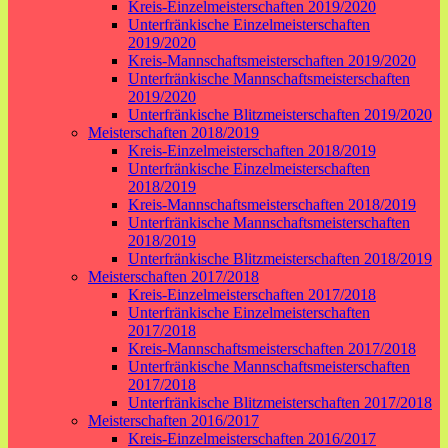
Kreis-Einzelmeisterschaften 2019/2020
Unterfränkische Einzelmeisterschaften
2019/2020
Kreis-Mannschaftsmeisterschaften 2019/2020
Unterfränkische Mannschaftsmeisterschaften
2019/2020
Unterfränkische Blitzmeisterschaften 2019/2020
Meisterschaften 2018/2019
Kreis-Einzelmeisterschaften 2018/2019
Unterfränkische Einzelmeisterschaften
2018/2019
Kreis-Mannschaftsmeisterschaften 2018/2019
Unterfränkische Mannschaftsmeisterschaften
2018/2019
Unterfränkische Blitzmeisterschaften 2018/2019
Meisterschaften 2017/2018
Kreis-Einzelmeisterschaften 2017/2018
Unterfränkische Einzelmeisterschaften
2017/2018
Kreis-Mannschaftsmeisterschaften 2017/2018
Unterfränkische Mannschaftsmeisterschaften
2017/2018
Unterfränkische Blitzmeisterschaften 2017/2018
Meisterschaften 2016/2017
Kreis-Einzelmeisterschaften 2016/2017