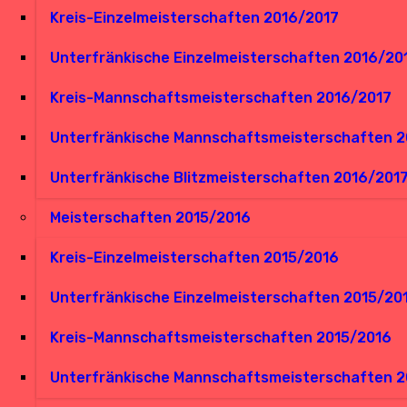
Kreis-Einzelmeisterschaften 2016/2017
Unterfränkische Einzelmeisterschaften 2016/20
Kreis-Mannschaftsmeisterschaften 2016/2017
Unterfränkische Mannschaftsmeisterschaften 2
Unterfränkische Blitzmeisterschaften 2016/201
Meisterschaften 2015/2016
Kreis-Einzelmeisterschaften 2015/2016
Unterfränkische Einzelmeisterschaften 2015/20
Kreis-Mannschaftsmeisterschaften 2015/2016
Unterfränkische Mannschaftsmeisterschaften 2