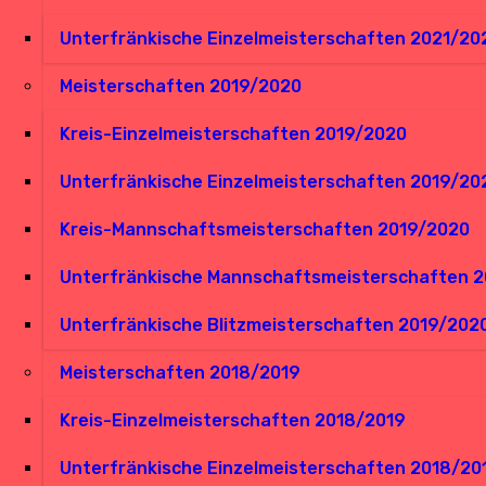
Unterfränkische Einzelmeisterschaften 2021/20
Meisterschaften 2019/2020
Kreis-Einzelmeisterschaften 2019/2020
Unterfränkische Einzelmeisterschaften 2019/20
Kreis-Mannschaftsmeisterschaften 2019/2020
Unterfränkische Mannschaftsmeisterschaften 
Unterfränkische Blitzmeisterschaften 2019/202
Meisterschaften 2018/2019
Kreis-Einzelmeisterschaften 2018/2019
Unterfränkische Einzelmeisterschaften 2018/20