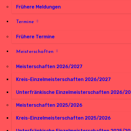
Frühere Meldungen
Termine
Frühere Termine
Meisterschaften
Meisterschaften 2026/2027
Kreis-Einzelmeisterschaften 2026/2027
Unterfränkische Einzelmeisterschaften 2026/2
Meisterschaften 2025/2026
Kreis-Einzelmeisterschaften 2025/2026
Unterfränkische Einzelmeisterschaften 2025/2