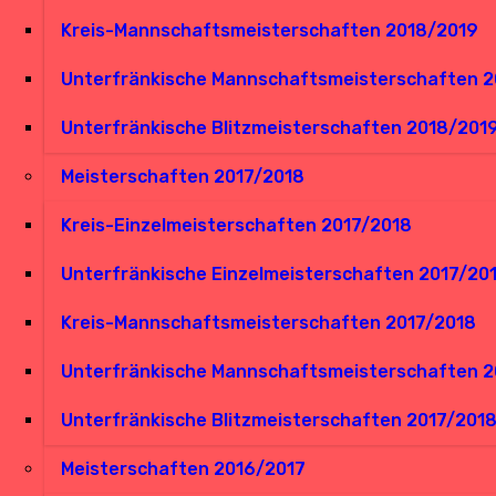
Kreis-Mannschaftsmeisterschaften 2018/2019
Unterfränkische Mannschaftsmeisterschaften 
Unterfränkische Blitzmeisterschaften 2018/201
Meisterschaften 2017/2018
Kreis-Einzelmeisterschaften 2017/2018
Unterfränkische Einzelmeisterschaften 2017/20
Kreis-Mannschaftsmeisterschaften 2017/2018
Unterfränkische Mannschaftsmeisterschaften 2
Unterfränkische Blitzmeisterschaften 2017/201
Meisterschaften 2016/2017