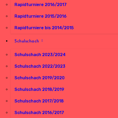
Rapidturniere 2016/2017
Rapidturniere 2015/2016
Rapidturniere bis 2014/2015
Schulschach
Schulschach 2023/2024
Schulschach 2022/2023
Schulschach 2019/2020
Schulschach 2018/2019
Schulschach 2017/2018
Schulschach 2016/2017