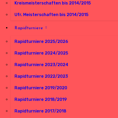
Kreismeisterschaften bis 2014/2015
Ufr. Meisterschaften bis 2014/2015
Rapidturniere
Rapidturniere 2025/2026
Rapidturniere 2024/2025
Rapidturniere 2023/2024
Rapidturniere 2022/2023
Rapidturniere 2019/2020
Rapidturniere 2018/2019
Rapidturniere 2017/2018