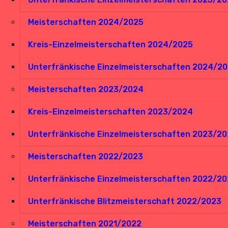
Meisterschaften 2024/2025
Kreis-Einzelmeisterschaften 2024/2025
Unterfränkische Einzelmeisterschaften 2024/2
Meisterschaften 2023/2024
Kreis-Einzelmeisterschaften 2023/2024
Unterfränkische Einzelmeisterschaften 2023/2
Meisterschaften 2022/2023
Unterfränkische Einzelmeisterschaften 2022/2
Unterfränkische Blitzmeisterschaft 2022/2023
Meisterschaften 2021/2022